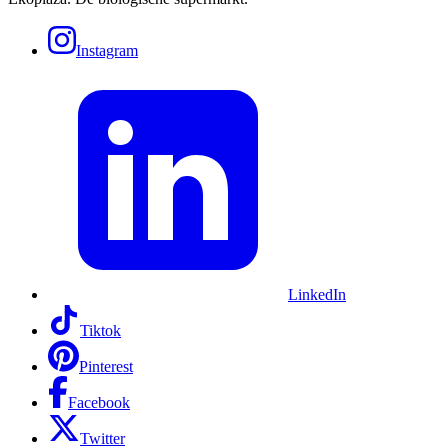
Instagram
LinkedIn
Tiktok
Pinterest
Facebook
Twitter