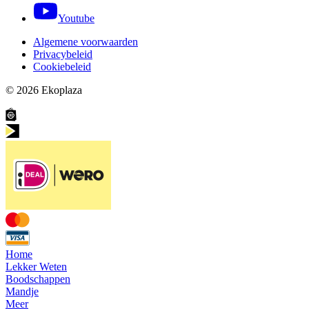
Youtube
Algemene voorwaarden
Privacybeleid
Cookiebeleid
© 2026
Ekoplaza
Home
Lekker Weten
Boodschappen
Mandje
Meer