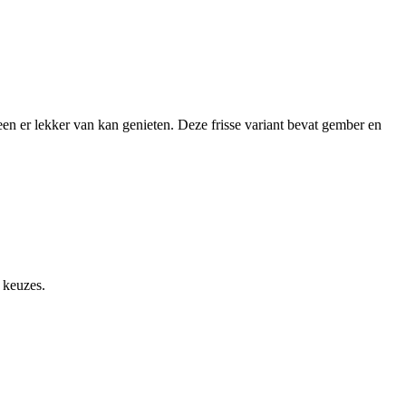
n er lekker van kan genieten. Deze frisse variant bevat gember en
 keuzes.