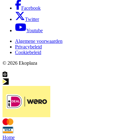
Facebook
Twitter
Youtube
Algemene voorwaarden
Privacybeleid
Cookiebeleid
© 2026
Ekoplaza
Home