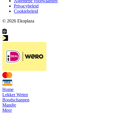
Algemene voorwaarden
Privacybeleid
Cookiebeleid
© 2026
Ekoplaza
Home
Lekker Weten
Boodschappen
Mandje
Meer