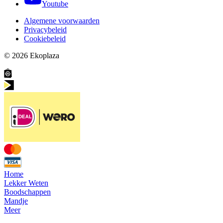
Youtube
Algemene voorwaarden
Privacybeleid
Cookiebeleid
© 2026
Ekoplaza
Home
Lekker Weten
Boodschappen
Mandje
Meer