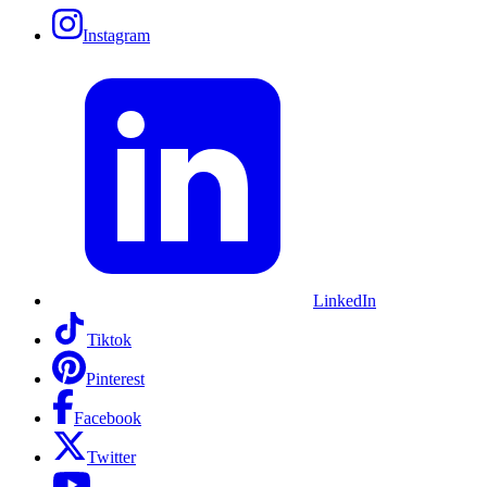
Instagram
LinkedIn
Tiktok
Pinterest
Facebook
Twitter