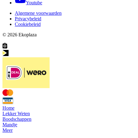
Youtube
Algemene voorwaarden
Privacybeleid
Cookiebeleid
© 2026
Ekoplaza
Home
Lekker Weten
Boodschappen
Mandje
Meer