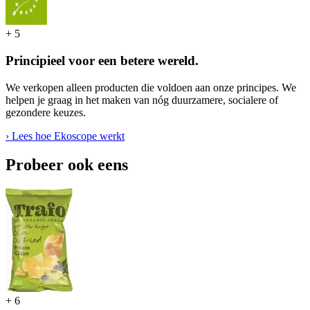
+
5
Principieel voor een betere wereld.
We verkopen alleen producten die voldoen aan onze principes. We
helpen je graag in het maken van nóg duurzamere, socialere of
gezondere keuzes.
› Lees hoe Ekoscope werkt
Probeer ook eens
+
6