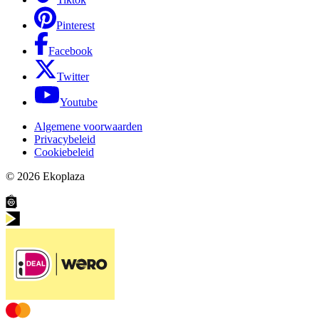
Pinterest
Facebook
Twitter
Youtube
Algemene voorwaarden
Privacybeleid
Cookiebeleid
© 2026
Ekoplaza