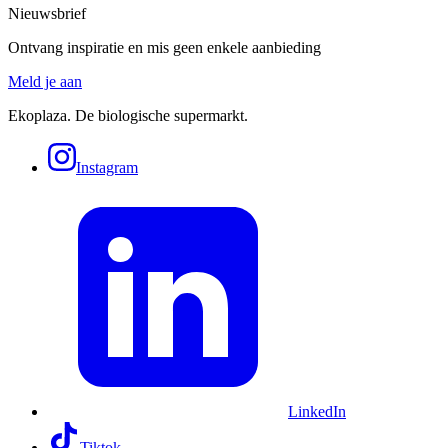
Nieuwsbrief
Ontvang inspiratie en mis geen enkele aanbieding
Meld je aan
Ekoplaza. De biologische supermarkt.
Instagram
LinkedIn
Tiktok