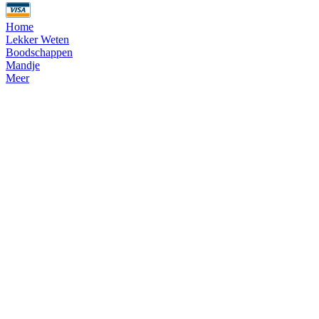
Home
Lekker Weten
Boodschappen
Mandje
Meer