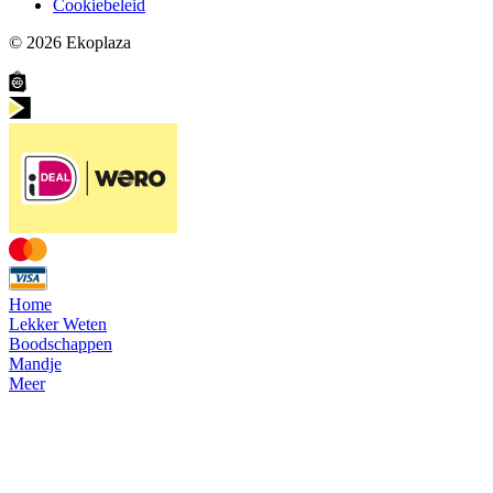
Cookiebeleid
© 2026
Ekoplaza
Home
Lekker Weten
Boodschappen
Mandje
Meer