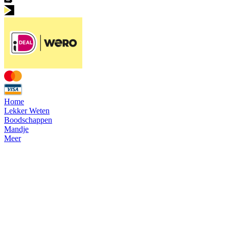
Home
Lekker Weten
Boodschappen
Mandje
Meer