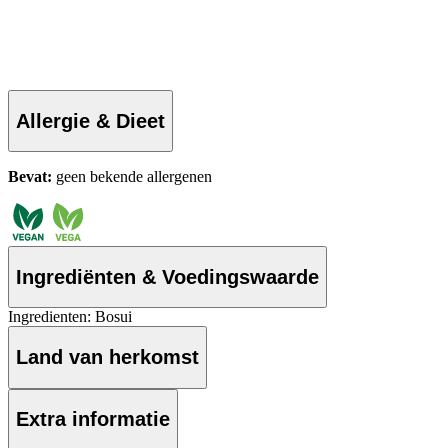
Allergie & Dieet
Bevat:
geen bekende allergenen
Ingrediënten & Voedingswaarde
Ingredienten: Bosui
Land van herkomst
Extra informatie