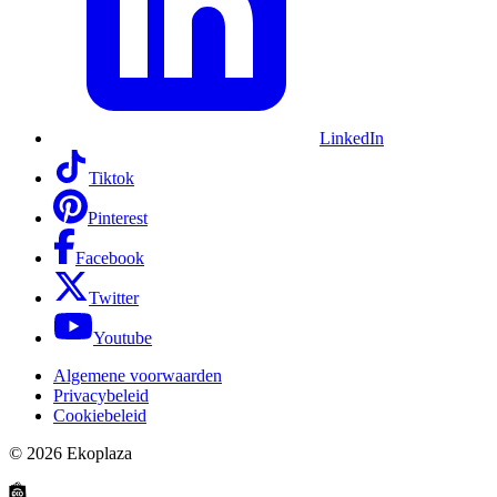
LinkedIn
Tiktok
Pinterest
Facebook
Twitter
Youtube
Algemene voorwaarden
Privacybeleid
Cookiebeleid
© 2026
Ekoplaza