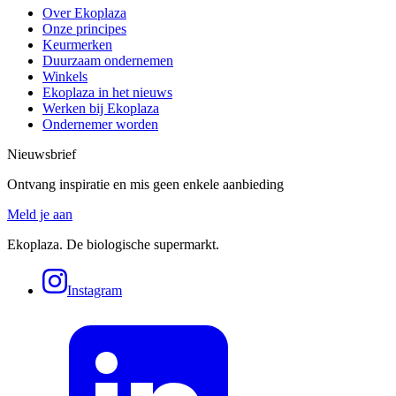
Over Ekoplaza
Onze principes
Keurmerken
Duurzaam ondernemen
Winkels
Ekoplaza in het nieuws
Werken bij Ekoplaza
Ondernemer worden
Nieuwsbrief
Ontvang inspiratie en mis geen enkele aanbieding
Meld je aan
Ekoplaza. De biologische supermarkt.
Instagram