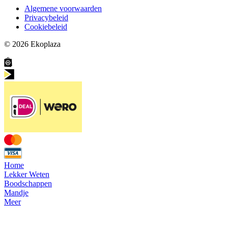
Algemene voorwaarden
Privacybeleid
Cookiebeleid
© 2026
Ekoplaza
Home
Lekker Weten
Boodschappen
Mandje
Meer