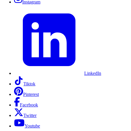
Instagram
LinkedIn
Tiktok
Pinterest
Facebook
Twitter
Youtube