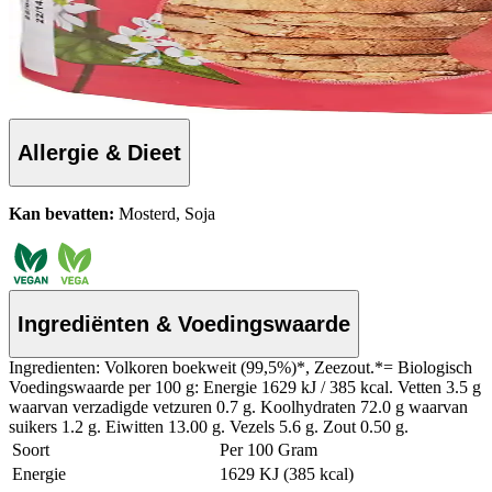
Allergie & Dieet
Kan bevatten:
Mosterd, Soja
Ingrediënten & Voedingswaarde
Ingredienten: Volkoren boekweit (99,5%)*, Zeezout.*= Biologisch
Voedingswaarde per 100 g: Energie 1629 kJ / 385 kcal. Vetten 3.5 g
waarvan verzadigde vetzuren 0.7 g. Koolhydraten 72.0 g waarvan
suikers 1.2 g. Eiwitten 13.00 g. Vezels 5.6 g. Zout 0.50 g.
Soort
Per 100 Gram
Energie
1629 KJ (385 kcal)