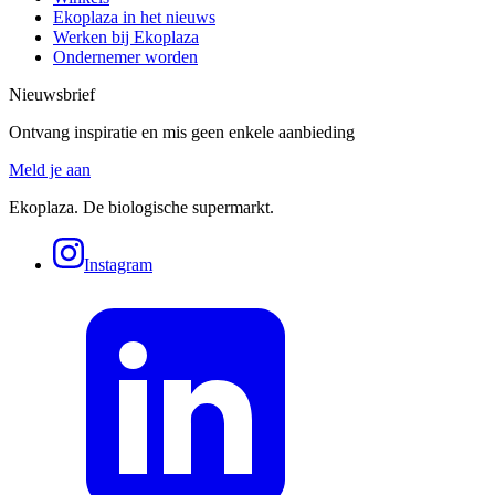
Ekoplaza in het nieuws
Werken bij Ekoplaza
Ondernemer worden
Nieuwsbrief
Ontvang inspiratie en mis geen enkele aanbieding
Meld je aan
Ekoplaza. De biologische supermarkt.
Instagram