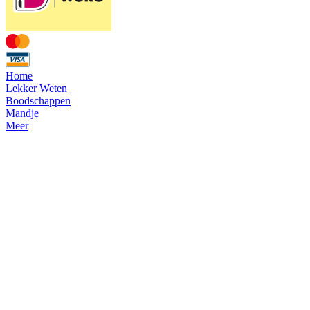
Home
Lekker Weten
Boodschappen
Mandje
Meer