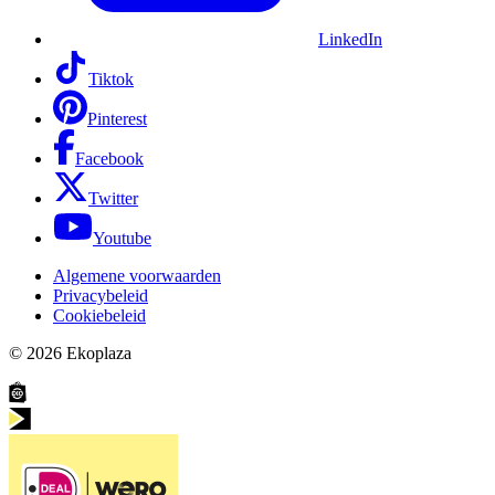
LinkedIn
Tiktok
Pinterest
Facebook
Twitter
Youtube
Algemene voorwaarden
Privacybeleid
Cookiebeleid
© 2026
Ekoplaza