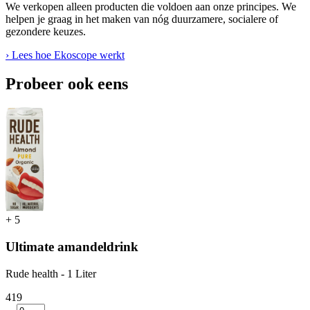
We verkopen alleen producten die voldoen aan onze principes. We
helpen je graag in het maken van nóg duurzamere, socialere of
gezondere keuzes.
› Lees hoe Ekoscope werkt
Probeer ook eens
+
5
Ultimate amandeldrink
Rude health - 1 Liter
4
19