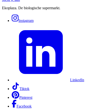
Ekoplaza. De biologische supermarkt.
Instagram
LinkedIn
Tiktok
Pinterest
Facebook