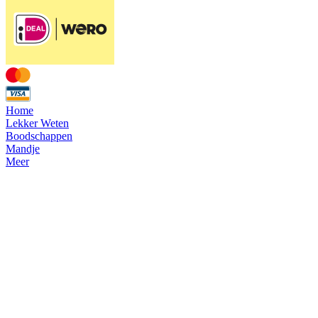
Home
Lekker Weten
Boodschappen
Mandje
Meer