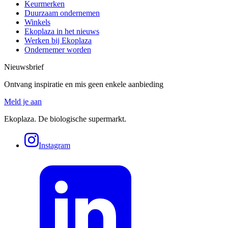
Keurmerken
Duurzaam ondernemen
Winkels
Ekoplaza in het nieuws
Werken bij Ekoplaza
Ondernemer worden
Nieuwsbrief
Ontvang inspiratie en mis geen enkele aanbieding
Meld je aan
Ekoplaza. De biologische supermarkt.
Instagram