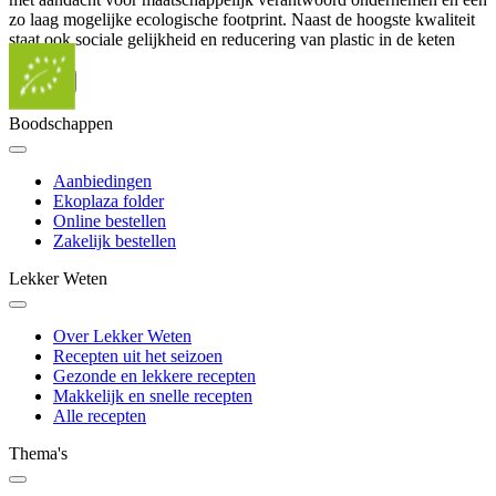
zo laag mogelijke ecologische footprint. Naast de hoogste kwaliteit
staat ook sociale gelijkheid en reducering van plastic in de keten
voorop.
...
Meer
Boodschappen
Aanbiedingen
Ekoplaza folder
Online bestellen
Zakelijk bestellen
Lekker Weten
Over Lekker Weten
Recepten uit het seizoen
Gezonde en lekkere recepten
Makkelijk en snelle recepten
Alle recepten
Thema's