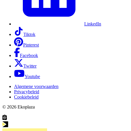
LinkedIn
Tiktok
Pinterest
Facebook
Twitter
Youtube
Algemene voorwaarden
Privacybeleid
Cookiebeleid
© 2026
Ekoplaza