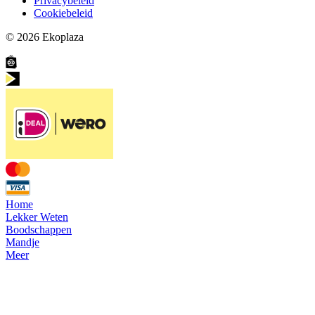
Privacybeleid
Cookiebeleid
© 2026
Ekoplaza
Home
Lekker Weten
Boodschappen
Mandje
Meer