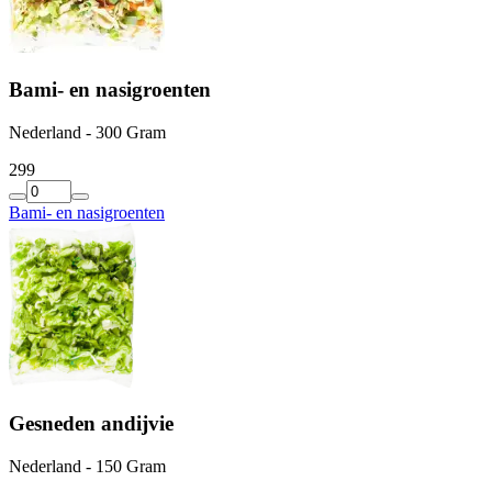
Bami- en nasigroenten
Nederland - 300 Gram
2
99
Bami- en nasigroenten
Gesneden andijvie
Nederland - 150 Gram