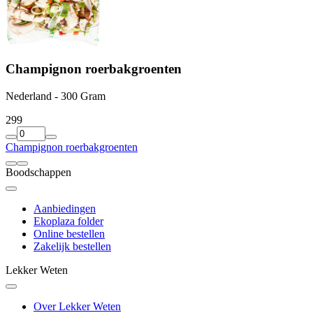
Champignon roerbakgroenten
Nederland - 300 Gram
2
99
Champignon roerbakgroenten
Boodschappen
Aanbiedingen
Ekoplaza folder
Online bestellen
Zakelijk bestellen
Lekker Weten
Over Lekker Weten