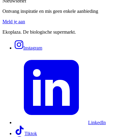
Nieuwsbrief
Ontvang inspiratie en mis geen enkele aanbieding
Meld je aan
Ekoplaza. De biologische supermarkt.
Instagram
LinkedIn
Tiktok