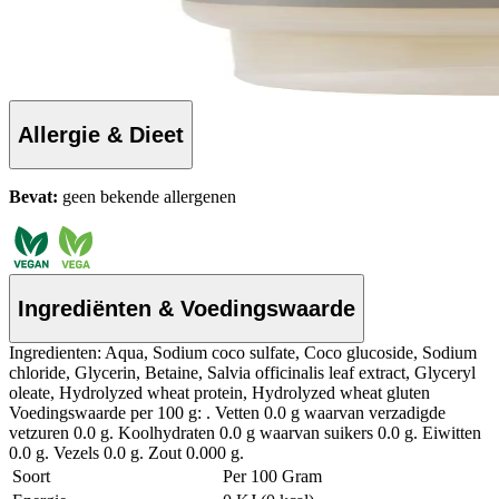
Allergie & Dieet
Bevat:
geen bekende allergenen
Ingrediënten & Voedingswaarde
Ingredienten: Aqua, Sodium coco sulfate, Coco glucoside, Sodium
chloride, Glycerin, Betaine, Salvia officinalis leaf extract, Glyceryl
oleate, Hydrolyzed wheat protein, Hydrolyzed wheat gluten
Voedingswaarde per 100 g: . Vetten 0.0 g waarvan verzadigde
vetzuren 0.0 g. Koolhydraten 0.0 g waarvan suikers 0.0 g. Eiwitten
0.0 g. Vezels 0.0 g. Zout 0.000 g.
Soort
Per 100 Gram