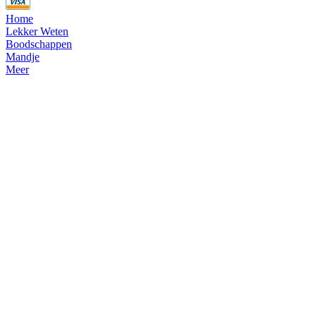
Home
Lekker Weten
Boodschappen
Mandje
Meer