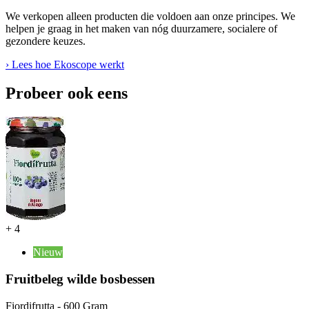
We verkopen alleen producten die voldoen aan onze principes. We
helpen je graag in het maken van nóg duurzamere, socialere of
gezondere keuzes.
› Lees hoe Ekoscope werkt
Probeer ook eens
+
4
Nieuw
Fruitbeleg wilde bosbessen
Fiordifrutta - 600 Gram