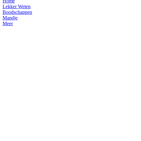
Home
Lekker Weten
Boodschappen
Mandje
Meer