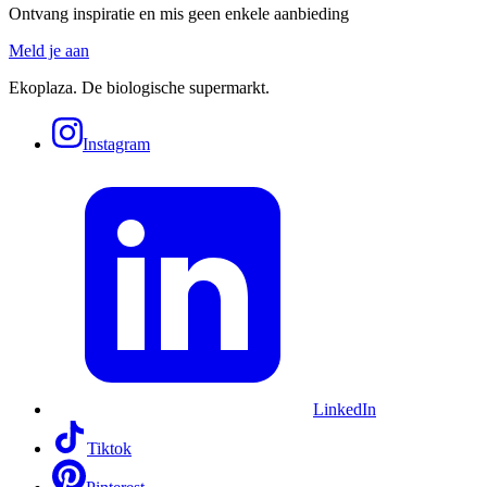
Ontvang inspiratie en mis geen enkele aanbieding
Meld je aan
Ekoplaza. De biologische supermarkt.
Instagram
LinkedIn
Tiktok