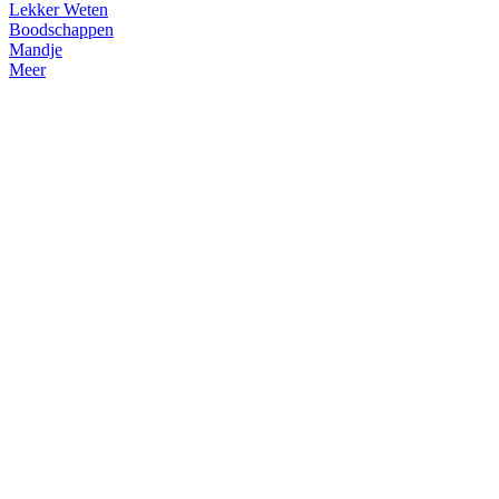
Lekker Weten
Boodschappen
Mandje
Meer