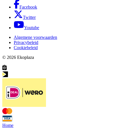
Facebook
Twitter
Youtube
Algemene voorwaarden
Privacybeleid
Cookiebeleid
© 2026
Ekoplaza
Home