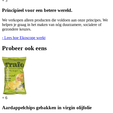
+
5
Principieel voor een betere wereld.
We verkopen alleen producten die voldoen aan onze principes. We
helpen je graag in het maken van nóg duurzamere, socialere of
gezondere keuzes.
› Lees hoe Ekoscope werkt
Probeer ook eens
+
6
Aardappelchips gebakken in virgin olijfolie