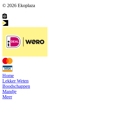
© 2026
Ekoplaza
Home
Lekker Weten
Boodschappen
Mandje
Meer