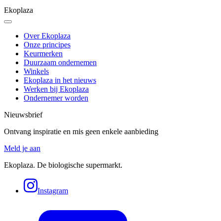
Ekoplaza
Over Ekoplaza
Onze principes
Keurmerken
Duurzaam ondernemen
Winkels
Ekoplaza in het nieuws
Werken bij Ekoplaza
Ondernemer worden
Nieuwsbrief
Ontvang inspiratie en mis geen enkele aanbieding
Meld je aan
Ekoplaza. De biologische supermarkt.
Instagram