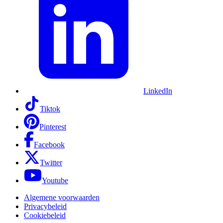
LinkedIn
Tiktok
Pinterest
Facebook
Twitter
Youtube
Algemene voorwaarden
Privacybeleid
Cookiebeleid