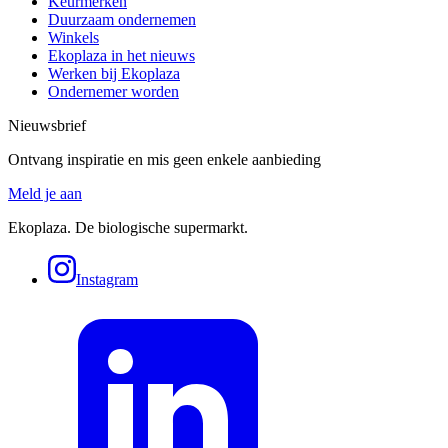
Keurmerken
Duurzaam ondernemen
Winkels
Ekoplaza in het nieuws
Werken bij Ekoplaza
Ondernemer worden
Nieuwsbrief
Ontvang inspiratie en mis geen enkele aanbieding
Meld je aan
Ekoplaza. De biologische supermarkt.
Instagram