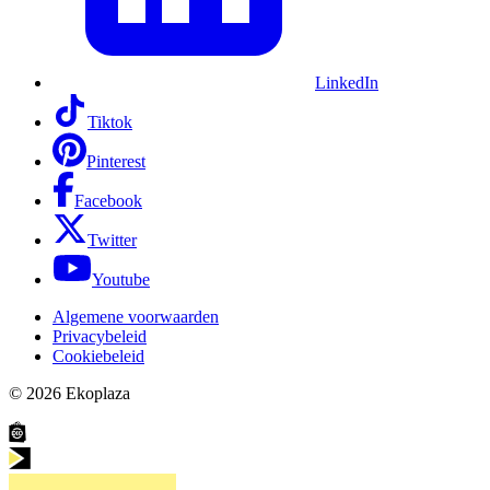
LinkedIn
Tiktok
Pinterest
Facebook
Twitter
Youtube
Algemene voorwaarden
Privacybeleid
Cookiebeleid
© 2026
Ekoplaza