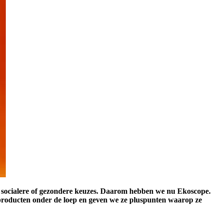
, socialere of gezondere keuzes. Daarom hebben we nu Ekoscope.
 producten onder de loep en geven we ze pluspunten waarop ze