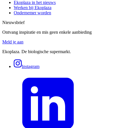
Ekoplaza in het nieuws
Werken bij Ekoplaza
Ondernemer worden
Nieuwsbrief
Ontvang inspiratie en mis geen enkele aanbieding
Meld je aan
Ekoplaza. De biologische supermarkt.
Instagram