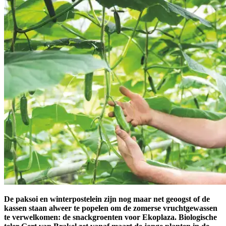
De paksoi en winterpostelein zijn nog maar net geoogst of de
kassen staan alweer te popelen om de zomerse vruchtgewassen
te verwelkomen: de snackgroenten voor Ekoplaza. Biologische