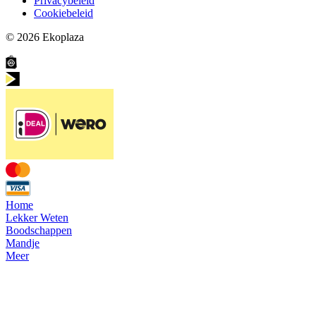
Privacybeleid
Cookiebeleid
© 2026
Ekoplaza
Home
Lekker Weten
Boodschappen
Mandje
Meer