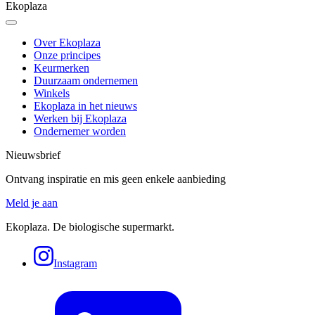
Ekoplaza
Over Ekoplaza
Onze principes
Keurmerken
Duurzaam ondernemen
Winkels
Ekoplaza in het nieuws
Werken bij Ekoplaza
Ondernemer worden
Nieuwsbrief
Ontvang inspiratie en mis geen enkele aanbieding
Meld je aan
Ekoplaza. De biologische supermarkt.
Instagram