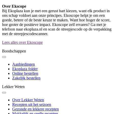
Over Ekscope
Bij Ekoplaza kun je met een gerust hart kiezen, want elk product in
ons schap voldoet aan onze principes. Ekoscope helpt je om een
goede, betere of de beste keuze te maken. Want hoe hoger de score,
hoe groter de positieve impact. Ekoscope zelf ervaren? Ga met je
telefoon naar ekoplaza.nl en scan de streepjescode op de verpakking
met de streepjescodescanner.
Lees alles over Ekoscope
Boodschappen
Aanbiedingen
Ekoplaza folder
Online bestellen
Zakelijk bestellen
Lekker Weten
Over Lekker Weten
Recepten uit het seizoen
Gezonde en lekkere recepten
Makkelijk en snelle recepten