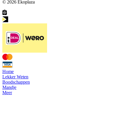
© 2026
Ekoplaza
Home
Lekker Weten
Boodschappen
Mandje
Meer