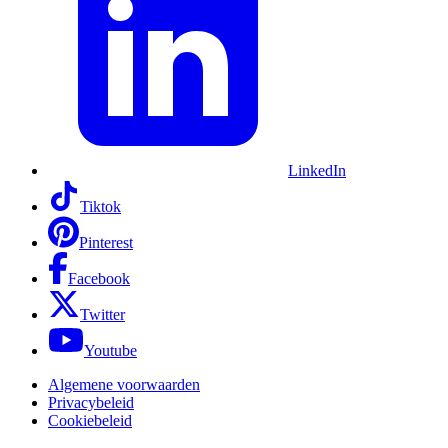
LinkedIn
Tiktok
Pinterest
Facebook
Twitter
Youtube
Algemene voorwaarden
Privacybeleid
Cookiebeleid