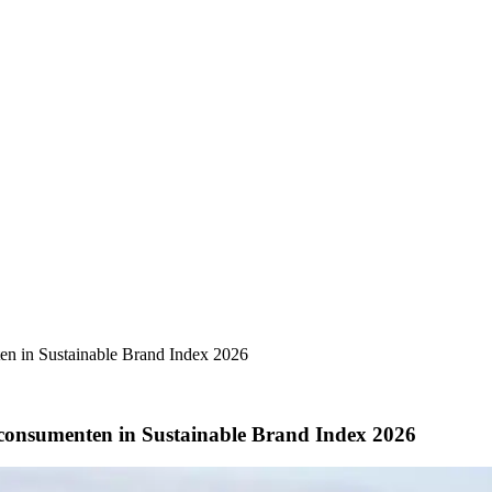
n in Sustainable Brand Index 2026
consumenten in Sustainable Brand Index 2026