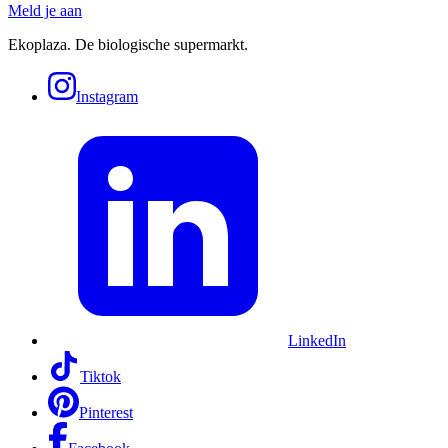
Meld je aan
Ekoplaza. De biologische supermarkt.
Instagram
LinkedIn
Tiktok
Pinterest