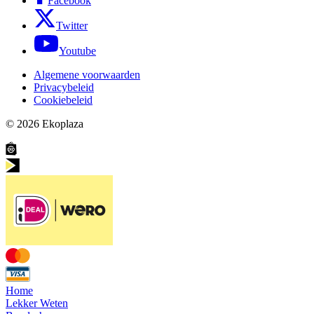
Facebook
Twitter
Youtube
Algemene voorwaarden
Privacybeleid
Cookiebeleid
© 2026
Ekoplaza
Home
Lekker Weten