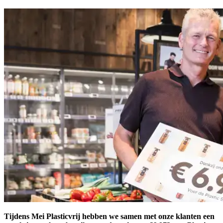
Tijdens Mei Plasticvrij hebben we samen met onze klanten een