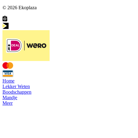
© 2026
Ekoplaza
Home
Lekker Weten
Boodschappen
Mandje
Meer