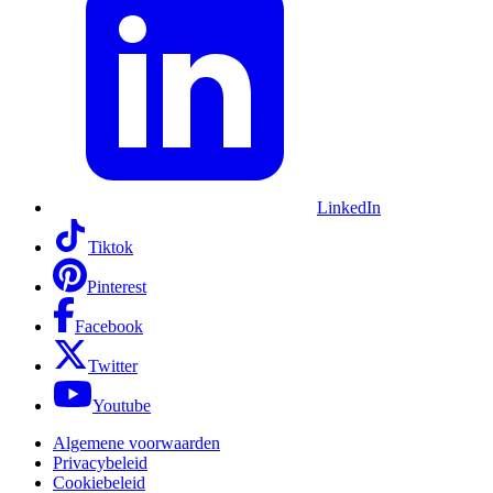
LinkedIn
Tiktok
Pinterest
Facebook
Twitter
Youtube
Algemene voorwaarden
Privacybeleid
Cookiebeleid