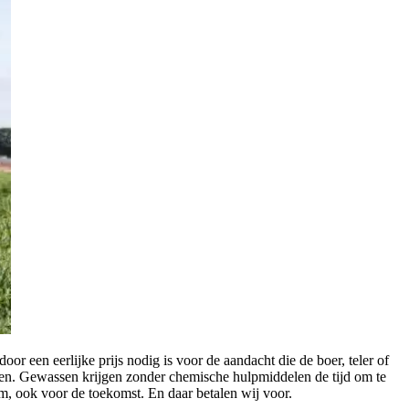
 een eerlijke prijs nodig is voor de aandacht die de boer, teler of
en. Gewassen krijgen zonder chemische hulpmiddelen de tijd om te
m, ook voor de toekomst. En daar betalen wij voor.