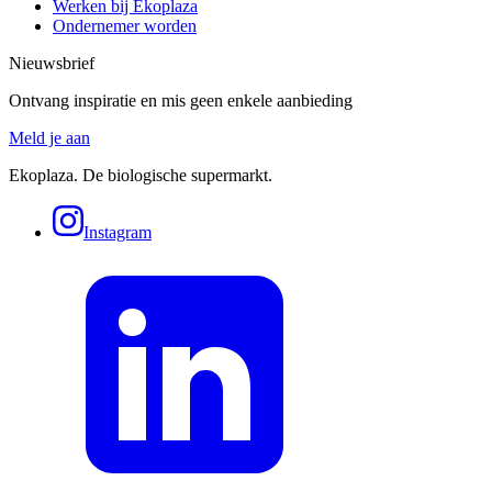
Werken bij Ekoplaza
Ondernemer worden
Nieuwsbrief
Ontvang inspiratie en mis geen enkele aanbieding
Meld je aan
Ekoplaza. De biologische supermarkt.
Instagram