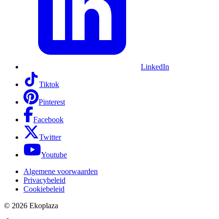
LinkedIn
Tiktok
Pinterest
Facebook
Twitter
Youtube
Algemene voorwaarden
Privacybeleid
Cookiebeleid
© 2026
Ekoplaza