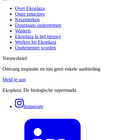
Over Ekoplaza
Onze principes
Keurmerken
Duurzaam ondernemen
Winkels
Ekoplaza in het nieuws
Werken bij Ekoplaza
Ondernemer worden
Nieuwsbrief
Ontvang inspiratie en mis geen enkele aanbieding
Meld je aan
Ekoplaza. De biologische supermarkt.
Instagram