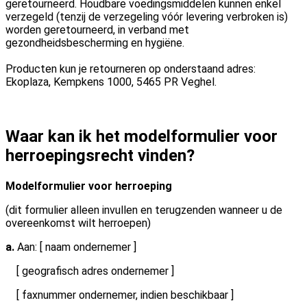
geretourneerd. Houdbare voedingsmiddelen kunnen enkel
verzegeld (tenzij de verzegeling vóór levering verbroken is)
worden geretourneerd, in verband met
gezondheidsbescherming en hygiëne.
Producten kun je retourneren op onderstaand adres:
Ekoplaza, Kempkens 1000, 5465 PR Veghel.
Waar kan ik het modelformulier voor
herroepingsrecht vinden?
Modelformulier voor herroeping
(dit formulier alleen invullen en terugzenden wanneer u de
overeenkomst wilt herroepen)
a.
Aan: [ naam ondernemer ]
[ geografisch adres ondernemer ]
[ faxnummer ondernemer, indien beschikbaar ]