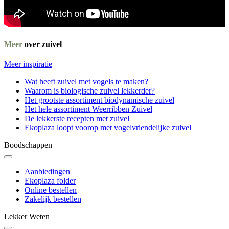
Meer
over zuivel
Meer inspiratie
Wat heeft zuivel met vogels te maken?
Waarom is biologische zuivel lekkerder?
Het grootste assortiment biodynamische zuivel
Het hele assortiment Weerribben Zuivel
De lekkerste recepten met zuivel
Ekoplaza loopt voorop met vogelvriendelijke zuivel
Boodschappen
Aanbiedingen
Ekoplaza folder
Online bestellen
Zakelijk bestellen
Lekker Weten