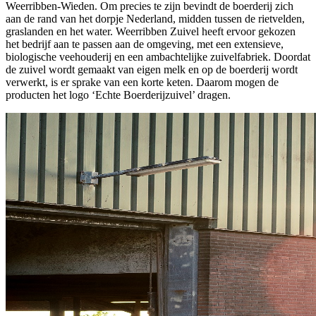
Weerribben-Wieden. Om precies te zijn bevindt de boerderij zich
aan de rand van het dorpje Nederland, midden tussen de rietvelden,
graslanden en het water. Weerribben Zuivel heeft ervoor gekozen
het bedrijf aan te passen aan de omgeving, met een extensieve,
biologische veehouderij en een ambachtelijke zuivelfabriek. Doordat
de zuivel wordt gemaakt van eigen melk en op de boerderij wordt
verwerkt, is er sprake van een korte keten. Daarom mogen de
producten het logo ‘Echte Boerderijzuivel’ dragen.