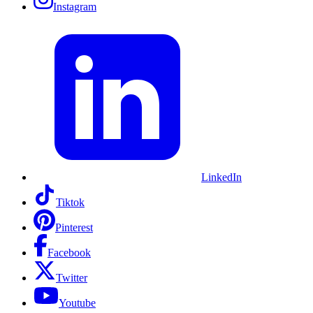
Instagram
LinkedIn
Tiktok
Pinterest
Facebook
Twitter
Youtube