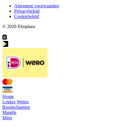
Algemene voorwaarden
Privacybeleid
Cookiebeleid
© 2026
Ekoplaza
Home
Lekker Weten
Boodschappen
Mandje
Meer