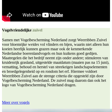
Vogelvriendelijke
zuivel
Samen met Vogelbescherming Nederland zorgt Weerribben Zuivel
voor bloemrijke weides vol vlinders en bijen, waarin niet alleen hun
koeien heerlijk kunnen grazen maar ook de kenmerkende
Nederlandse boerenlandvogels en hun kuikens goed gedijen.
Maatregelen die het bedrijf neemt zijn onder andere; stimuleren van
kruidenrijk grasland, uitgestelde maaidatum (maaien pas na 15 juni),
vernatting, behoud en herstel van streekeigen landschapselementen
en broedgelegenheid op en rondom het erf. Hiermee voldoet
Weerribben Zuivel aan de strenge criteria die opgesteld zijn door
Vogelbescherming Nederland. De zuivel mag daarom dan ook het
logo van Vogelbescherming Nederland dragen.
Meer over vogels