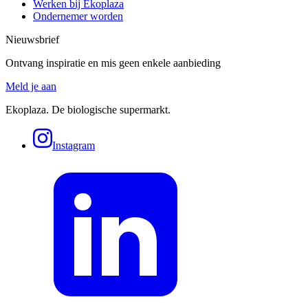
Werken bij Ekoplaza
Ondernemer worden
Nieuwsbrief
Ontvang inspiratie en mis geen enkele aanbieding
Meld je aan
Ekoplaza. De biologische supermarkt.
Instagram