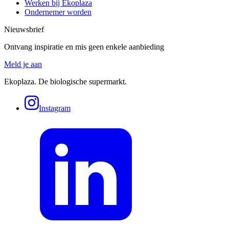
Werken bij Ekoplaza
Ondernemer worden
Nieuwsbrief
Ontvang inspiratie en mis geen enkele aanbieding
Meld je aan
Ekoplaza. De biologische supermarkt.
Instagram