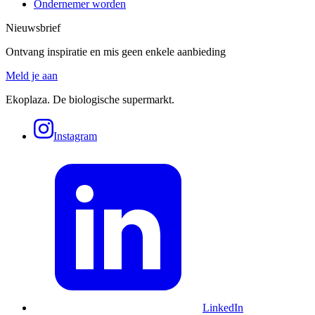
Ondernemer worden
Nieuwsbrief
Ontvang inspiratie en mis geen enkele aanbieding
Meld je aan
Ekoplaza. De biologische supermarkt.
Instagram
LinkedIn