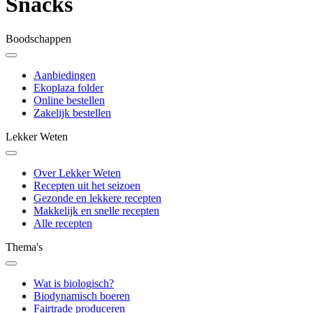
Snacks
Boodschappen
Aanbiedingen
Ekoplaza folder
Online bestellen
Zakelijk bestellen
Lekker Weten
Over Lekker Weten
Recepten uit het seizoen
Gezonde en lekkere recepten
Makkelijk en snelle recepten
Alle recepten
Thema's
Wat is biologisch?
Biodynamisch boeren
Fairtrade produceren