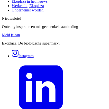
Ekoplaza in het nieuws
Werken bij Ekoplaza
Ondernemer worden
Nieuwsbrief
Ontvang inspiratie en mis geen enkele aanbieding
Meld je aan
Ekoplaza. De biologische supermarkt.
Instagram